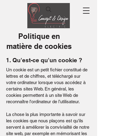
Politique en
matière de cookies
1. Qu'est-ce qu'un cookie ?
Un cookie est un petit fichier constitué de
lettres et de chiffres, et téléchargé sur
votre ordinateur lorsque vous accédez à
certains sites Web. En général, les
cookies permettent à un site Web de
reconnaître l'ordinateur de l’utilisateur.
La chose la plus importante à savoir sur
les cookies que nous plaçons est qu'ils
servent à améliorer la convivialité de notre
site web, par exemple en mémorisant les