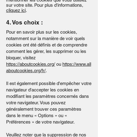
sur votre site. Pour plus d'informations,
cliquez ici
.
4. Vos choix :
Pour en savoir plus sur les cookies,
notamment sur la manière de voir quels
cookies ont été définis et de comprendre
comment les gérer, les supprimer ou les
bloquer, visitez
https://aboutcookies.org/
ou
https://www.all
aboutcookies.org/fr/
.
Il est également possible d'empêcher votre
navigateur d'accepter les cookies en
modifiant les paramètres concernés dans
votre navigateur. Vous pouvez
généralement trouver ces paramètres
dans le menu « Options » ou «
Préférences » de votre navigateur.
Veuillez noter que la suppression de nos