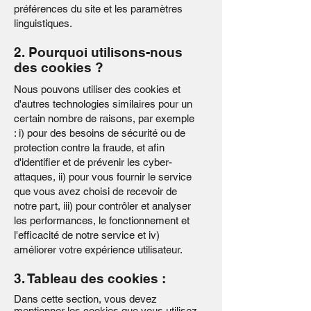
préférences du site et les paramètres
linguistiques.
2. Pourquoi utilisons-nous
des cookies ?
Nous pouvons utiliser des cookies et
d'autres technologies similaires pour un
certain nombre de raisons, par exemple
: i) pour des besoins de sécurité ou de
protection contre la fraude, et afin
d'identifier et de prévenir les cyber-
attaques, ii) pour vous fournir le service
que vous avez choisi de recevoir de
notre part, iii) pour contrôler et analyser
les performances, le fonctionnement et
l'efficacité de notre service et iv)
améliorer votre expérience utilisateur.
3. Tableau des cookies :
Dans cette section, vous devez
mentionner les cookies que vous utilisez